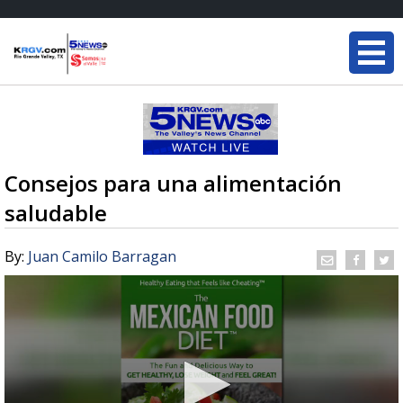
Consejos para una alimentación
saludable
By:
Juan Camilo Barragan