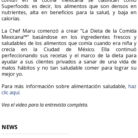
común en la cocina mexicana se clasifican como
Superfoods: es decir, los alimentos que son densos en
nutrientes, alta en beneficios para la salud, y baja en
calorías.
La Chef Maru comenzó a crear "La Dieta de la Comida
Mexicana™" basándose en los ingredientes frescos y
saludables de los alimentos que comía cuando era niña y
crecía en la Ciudad de México. Ella continuó
perfeccionando sus recetas y el marco de la dieta para
ayudar a sus clientes privados a sanar de una vida de
malos hábitos y no tan saludable comer para lograr su
mejor yo.
Para más información sobre alimentación saludable,
haz
clic aquí
.
Vea el video para la entrevista completa.
NEWS