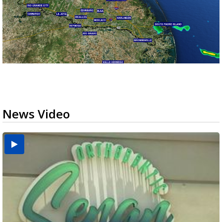
News Video