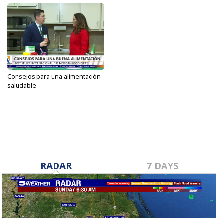
Consejos para una alimentación
saludable
Apr 28, 2025
RADAR
7 DAYS