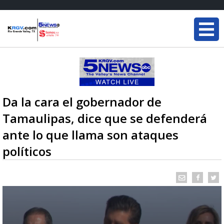
Da la cara el gobernador de
Tamaulipas, dice que se defenderá
ante lo que llama son ataques
políticos