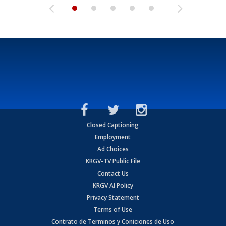
Closed Captioning
Employment
Ad Choices
KRGV-TV Public File
Contact Us
KRGV AI Policy
Privacy Statement
Terms of Use
Contrato de Terminos y Coniciones de Uso