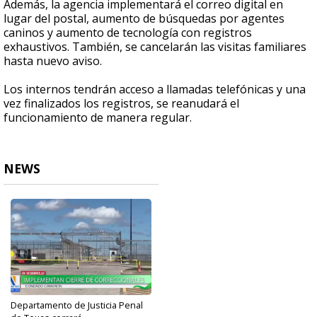
Además, la agencia implementará el correo digital en
lugar del postal, aumento de búsquedas por agentes
caninos y aumento de tecnología con registros
exhaustivos. También, se cancelarán las visitas familiares
hasta nuevo aviso.
Los internos tendrán acceso a llamadas telefónicas y una
vez finalizados los registros, se reanudará el
funcionamiento de manera regular.
NEWS
Departamento de Justicia Penal