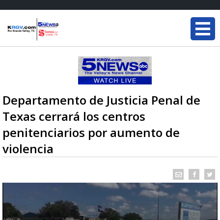
Departamento de Justicia Penal de
Texas cerrará los centros
penitenciarios por aumento de
violencia