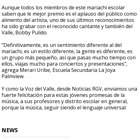
Aunque todos los miembros de este mariachi escolar
saben que le mejor premio es el aplauso del público como
alimento del artista, uno de sus últimos reconocimientos
ha sido grabar con el reconocido cantante y también del
Valle, Bobby Pulido.
"Definitivamente, es un sentimiento diferente al del
mariachi, es un estilo diferente, la gente es diferente, es
un grupo más pequeño, así que pasas mucho tiempo con
ellos, viajas mucho para conciertos y presentaciones",
agrega Merari Uribe, Escuela Secundaria La Joya
Palmview.
Y como la Voz del Valle, desde Noticias RGV, enviamos una
fuerte felicitación para estas jóvenes promesas de la
música, a sus profesores y distrito escolar en general,
porque la música, seguir siendo el lenguaje universal.
NEWS