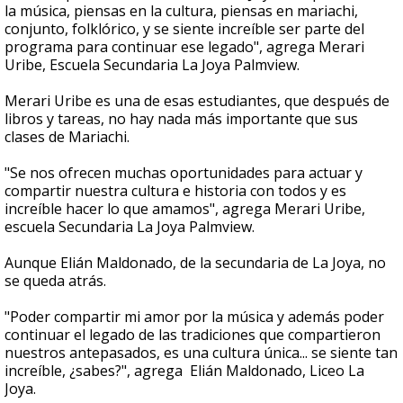
la música, piensas en la cultura, piensas en mariachi,
conjunto, folklórico, y se siente increíble ser parte del
programa para continuar ese legado", agrega Merari
Uribe, Escuela Secundaria La Joya Palmview.
Merari Uribe es una de esas estudiantes, que después de
libros y tareas, no hay nada más importante que sus
clases de Mariachi.
"Se nos ofrecen muchas oportunidades para actuar y
compartir nuestra cultura e historia con todos y es
increíble hacer lo que amamos", agrega Merari Uribe,
escuela Secundaria La Joya Palmview.
Aunque Elián Maldonado, de la secundaria de La Joya, no
se queda atrás.
"Poder compartir mi amor por la música y además poder
continuar el legado de las tradiciones que compartieron
nuestros antepasados, es una cultura única... se siente tan
increíble, ¿sabes?", agrega Elián Maldonado, Liceo La
Joya.