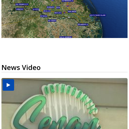
News Video