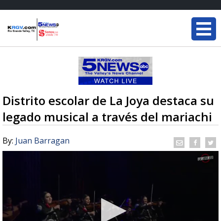
Distrito escolar de La Joya destaca su
legado musical a través del mariachi
By:
Juan Barragan