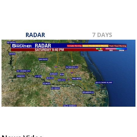
RADAR
7 DAYS