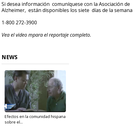
Si desea información comuníquese con la Asociación de
Alzheimer, están disponibles los siete días de la semana
1-800 272-3900
Vea el video mpara el reportaje completo.
NEWS
Efectos en la comunidad hispana
sobre el...
May 3, 2021