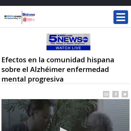
Efectos en la comunidad hispana
sobre el Alzhéimer enfermedad
mental progresiva