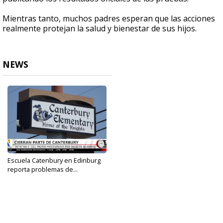
Mientras tanto, muchos padres esperan que las acciones
realmente protejan la salud y bienestar de sus hijos.
NEWS
Escuela Catenbury en Edinburg
reporta problemas de...
Apr 28, 2025