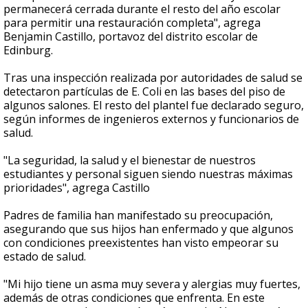
permanecerá cerrada durante el resto del año escolar
para permitir una restauración completa", agrega
Benjamin Castillo, portavoz del distrito escolar de
Edinburg.
Tras una inspección realizada por autoridades de salud se
detectaron partículas de E. Coli en las bases del piso de
algunos salones. El resto del plantel fue declarado seguro,
según informes de ingenieros externos y funcionarios de
salud.
"La seguridad, la salud y el bienestar de nuestros
estudiantes y personal siguen siendo nuestras máximas
prioridades", agrega Castillo
Padres de familia han manifestado su preocupación,
asegurando que sus hijos han enfermado y que algunos
con condiciones preexistentes han visto empeorar su
estado de salud.
"Mi hijo tiene un asma muy severa y alergias muy fuertes,
además de otras condiciones que enfrenta. En este