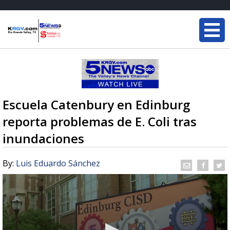
Escuela Catenbury en Edinburg
reporta problemas de E. Coli tras
inundaciones
By:
Luis Eduardo Sánchez