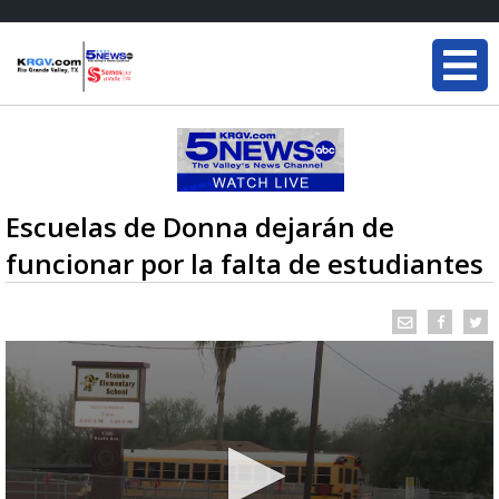
Escuelas de Donna dejarán de
funcionar por la falta de estudiantes