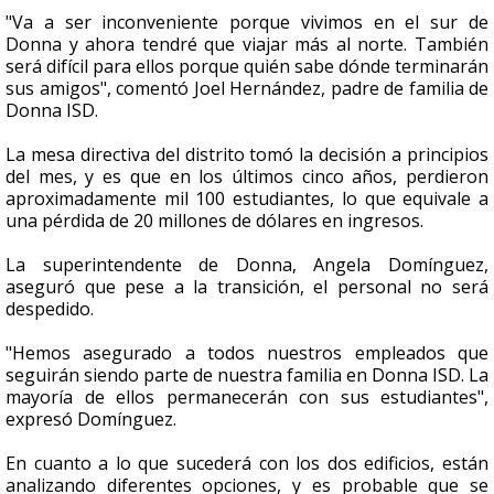
"Va a ser inconveniente porque vivimos en el sur de
Donna y ahora tendré que viajar más al norte. También
será difícil para ellos porque quién sabe dónde terminarán
sus amigos", comentó Joel Hernández, padre de familia de
Donna ISD.
La mesa directiva del distrito tomó la decisión a principios
del mes,
y es que en los últimos cinco años, perdieron
aproximadamente mil 100 estudiantes, lo que equivale a
una pérdida de 20 millones de dólares en ingresos.
La superintendente de Donna, Angela Domínguez,
aseguró que pese a la transición, el personal no será
despedido.
"Hemos asegurado a todos nuestros empleados que
seguirán siendo parte de nuestra familia en Donna ISD. La
mayoría de ellos permanecerán con sus estudiantes",
expresó Domínguez.
En cuanto a lo que sucederá con los dos edificios, están
analizando diferentes opciones, y es probable que se