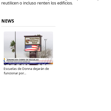
reutilicen o incluso renten los edificios.
NEWS
Escuelas de Donna dejarán de
funcionar por...
Jan 28, 2025