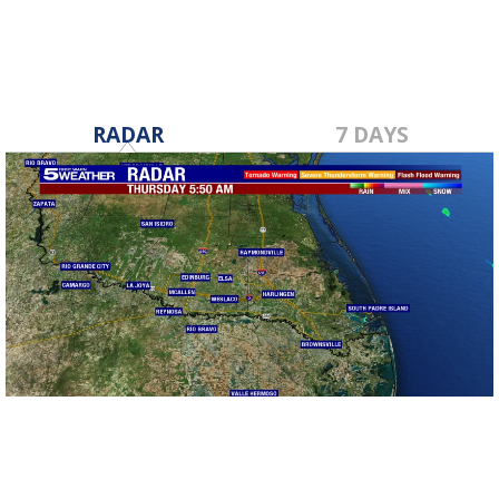
RADAR
7 DAYS