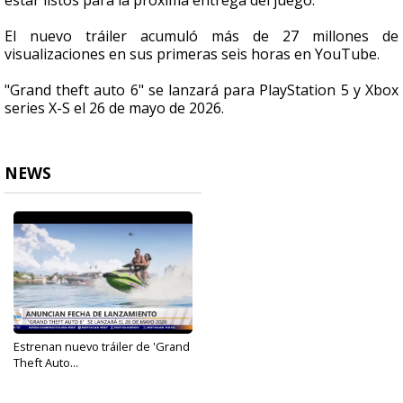
estar listos para la próxima entrega del juego.
El nuevo tráiler acumuló más de 27 millones de
visualizaciones en sus primeras seis horas en YouTube.
"Grand theft auto 6" se lanzará para PlayStation 5 y Xbox
series X-S el 26 de mayo de 2026.
NEWS
Estrenan nuevo tráiler de 'Grand
Theft Auto...
May 7, 2025