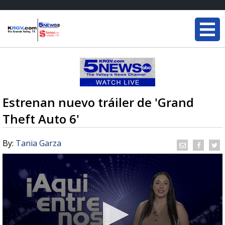
Estrenan nuevo tráiler de 'Grand
Theft Auto 6'
By:
Tania Garza