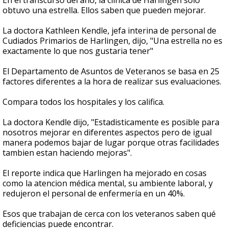
En el transcurso del año, la clínica de Harlingen solo
obtuvo una estrella. Ellos saben que pueden mejorar.
La doctora Kathleen Kendle, jefa interina de personal de
Cudiados Primarios de Harlingen, dijo, "Una estrella no es
exactamente lo que nos gustaria tener"
El Departamento de Asuntos de Veteranos se basa en 25
factores diferentes a la hora de realizar sus evaluaciones.
Compara todos los hospitales y los califica.
La doctora Kendle dijo, "Estadisticamente es posible para
nosotros mejorar en diferentes aspectos pero de igual
manera podemos bajar de lugar porque otras facilidades
tambien estan haciendo mejoras".
El reporte indica que Harlingen ha mejorado en cosas
como la atencion médica mental, su ambiente laboral, y
redujeron el personal de enfermería en un 40%.
Esos que trabajan de cerca con los veteranos saben qué
deficiencias puede encontrar.