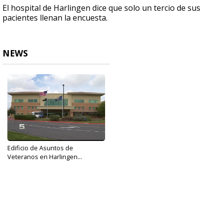
El hospital de Harlingen dice que solo un tercio de sus
pacientes llenan la encuesta.
NEWS
Edificio de Asuntos de
Veteranos en Harlingen...
Oct 30, 2017