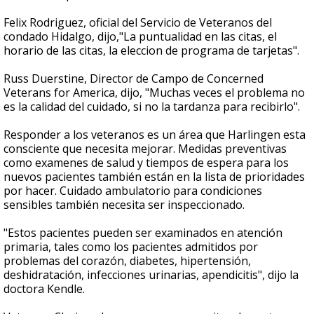
Felix Rodriguez, oficial del Servicio de Veteranos del
condado Hidalgo, dijo,"La puntualidad en las citas, el
horario de las citas, la eleccion de programa de tarjetas".
Russ Duerstine, Director de Campo de Concerned
Veterans for America, dijo, "Muchas veces el problema no
es la calidad del cuidado, si no la tardanza para recibirlo".
Responder a los veteranos es un área que Harlingen esta
consciente que necesita mejorar. Medidas preventivas
como examenes de salud y tiempos de espera para los
nuevos pacientes también están en la lista de prioridades
por hacer. Cuidado ambulatorio para condiciones
sensibles también necesita ser inspeccionado.
"Estos pacientes pueden ser examinados en atención
primaria, tales como los pacientes admitidos por
problemas del corazón, diabetes, hipertensión,
deshidratación, infecciones urinarias, apendicitis", dijo la
doctora Kendle.