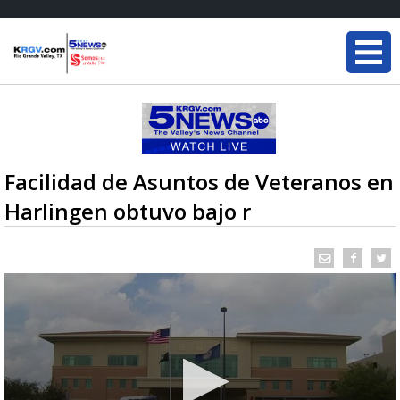
Facilidad de Asuntos de Veteranos en
Harlingen obtuvo bajo r