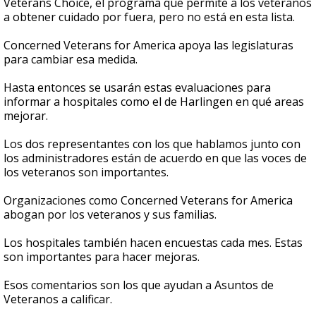
Veterans Choice, el programa que permite a los veteranos
a obtener cuidado por fuera, pero no está en esta lista.
Concerned Veterans for America apoya las legislaturas
para cambiar esa medida.
Hasta entonces se usarán estas evaluaciones para
informar a hospitales como el de Harlingen en qué areas
mejorar.
Los dos representantes con los que hablamos junto con
los administradores están de acuerdo en que las voces de
los veteranos son importantes.
Organizaciones como Concerned Veterans for America
abogan por los veteranos y sus familias.
Los hospitales también hacen encuestas cada mes. Estas
son importantes para hacer mejoras.
Esos comentarios son los que ayudan a Asuntos de
Veteranos a calificar.