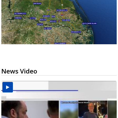
News Video