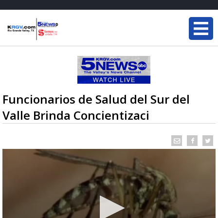
Funcionarios de Salud del Sur del
Valle Brinda Concientizaci