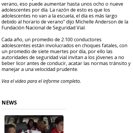
verano, eso puede aumentar hasta unos ocho o nueve
adolescentes por día. La razón de esto es que los
adolescentes no van a la escuela, el día es más largo
debido al horario de verano" dijo Michelle Anderson de la
Fundación Nacional de Seguridad Vial.
Cada año, un promedio de 2.100 conductores
adolescentes están involucrados en choques fatales, con
un promedio de siete muertes por día, por ello las
autoridades de seguridad vial invitan a los jóvenes a no
beber licor antes de conducir, acatar las normas tránsito y
manejar a una velocidad prudente.
Vea el video para el informe completo.
NEWS