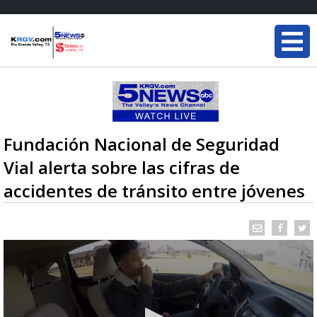
Fundación Nacional de Seguridad
Vial alerta sobre las cifras de
accidentes de tránsito entre jóvenes