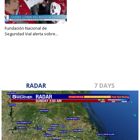
Fundación Nacional de
Seguridad Vial alerta sobre...
Jun 9, 2023
RADAR
7 DAYS