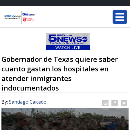
Gobernador de Texas quiere saber
cuanto gastan los hospitales en
atender inmigrantes
indocumentados
By:
Santiago Caicedo