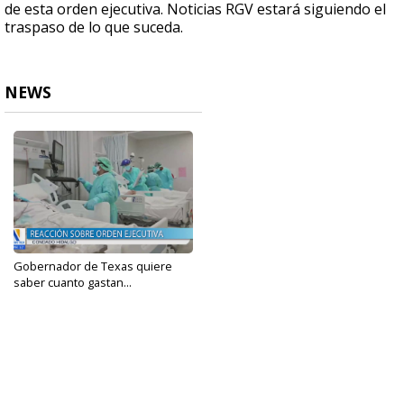
de esta orden ejecutiva. Noticias RGV estará siguiendo el
traspaso de lo que suceda.
NEWS
Gobernador de Texas quiere
saber cuanto gastan...
Aug 9, 2024