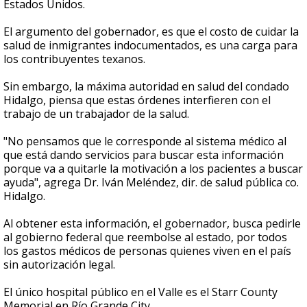
Estados Unidos.
El argumento del gobernador, es que el costo de cuidar la
salud de inmigrantes indocumentados, es una carga para
los contribuyentes texanos.
Sin embargo, la máxima autoridad en salud del condado
Hidalgo, piensa que estas órdenes interfieren con el
trabajo de un trabajador de la salud.
"No pensamos que le corresponde al sistema médico al
que está dando servicios para buscar esta información
porque va a quitarle la motivación a los pacientes a buscar
ayuda", agrega Dr. Iván Meléndez, dir. de salud pública co.
Hidalgo.
Al obtener esta información, el gobernador, busca pedirle
al gobierno federal que reembolse al estado, por todos
los gastos médicos de personas quienes viven en el país
sin autorización legal.
El único hospital público en el Valle es el Starr County
Memorial en Río Grande City.