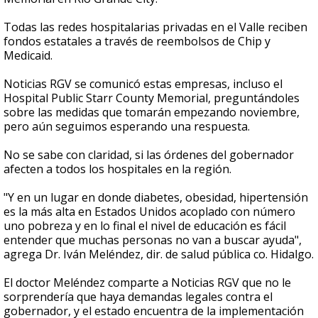
Todas las redes hospitalarias privadas en el Valle reciben
fondos estatales a través de reembolsos de Chip y
Medicaid.
Noticias RGV se comunicó estas empresas, incluso el
Hospital Public Starr County Memorial, preguntándoles
sobre las medidas que tomarán empezando noviembre,
pero aún seguimos esperando una respuesta.
No se sabe con claridad, si las órdenes del gobernador
afecten a todos los hospitales en la región.
"Y en un lugar en donde diabetes, obesidad, hipertensión
es la más alta en Estados Unidos acoplado con número
uno pobreza y en lo final el nivel de educación es fácil
entender que muchas personas no van a buscar ayuda",
agrega Dr. Iván Meléndez, dir. de salud pública co. Hidalgo.
El doctor Meléndez comparte a Noticias RGV que no le
sorprendería que haya demandas legales contra el
gobernador, y el estado encuentra de la implementación