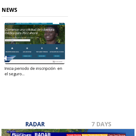
NEWS
Inicia periodo de inscripción en
el seguro...
Nov 4, 2021
RADAR
7 DAYS