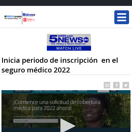
Inicia periodo de inscripción en el
seguro médico 2022