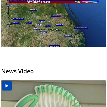
News Video