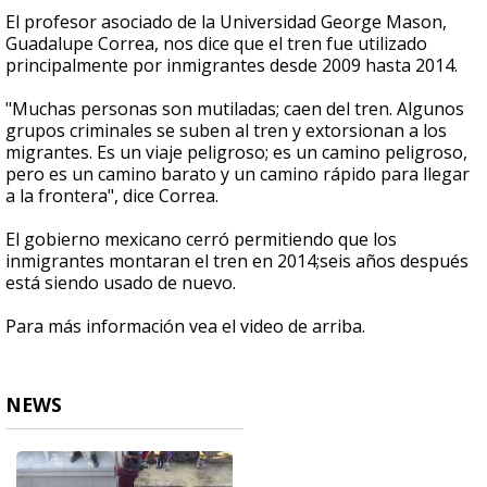
El profesor asociado de la Universidad George Mason,
Guadalupe Correa, nos dice que el tren fue utilizado
principalmente por inmigrantes desde 2009 hasta 2014.
"Muchas personas son mutiladas;
caen del tren.
Algunos
grupos criminales se suben al tren y extorsionan a los
migrantes.
Es un viaje peligroso;
es un camino peligroso,
pero es un camino barato y un camino rápido para llegar
a la frontera", dice Correa.
El gobierno mexicano cerró permitiendo que los
inmigrantes montaran el tren en 2014;
seis años después
está siendo usado de nuevo.
Para más información vea el video de arriba.
NEWS