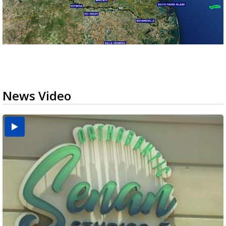
News Video