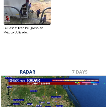
La Bestia: Tren Peligroso en
México Utilizado...
May 23, 2019
RADAR
7 DAYS