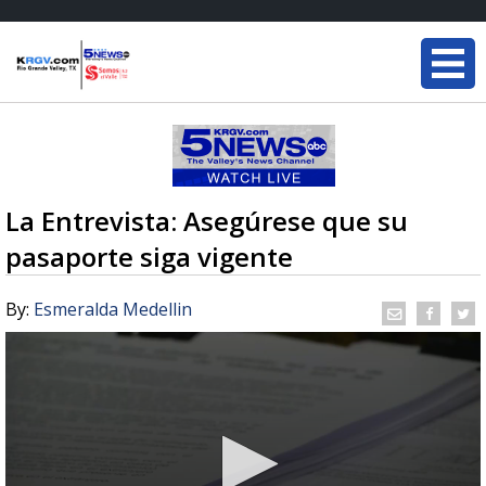
La Entrevista: Asegúrese que su
pasaporte siga vigente
By:
Esmeralda Medellin