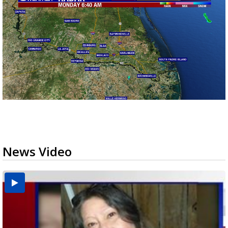
News Video