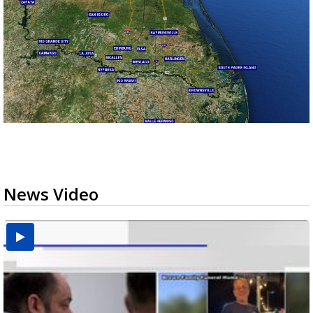
News Video