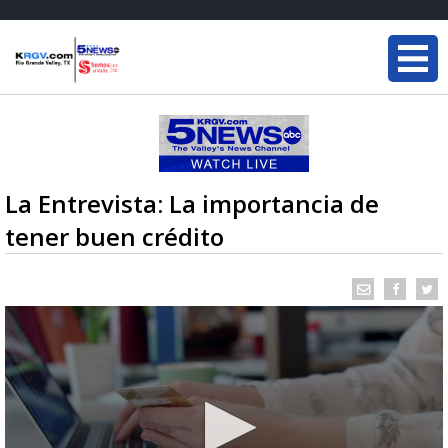
La Entrevista: La importancia de
tener buen crédito