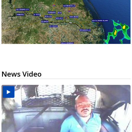
News Video