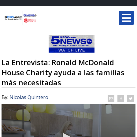
La Entrevista: Ronald McDonald
House Charity ayuda a las familias
más necesitadas
By:
Nicolas Quintero