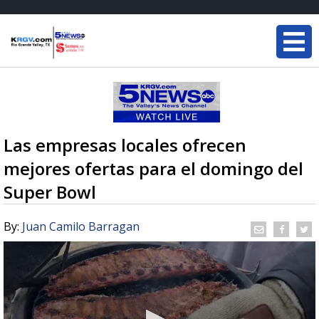
Las empresas locales ofrecen
mejores ofertas para el domingo del
Super Bowl
By:
Juan Camilo Barragan