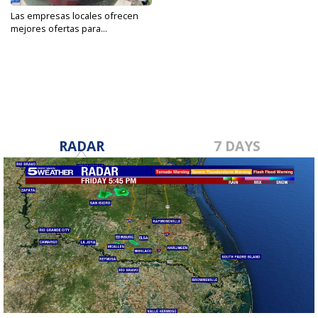
Las empresas locales ofrecen
mejores ofertas para...
Feb 11, 2023
RADAR
7 DAYS