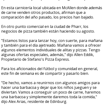
En esta carnicería local ubicada en McAllen donde además
de carne venden otros productos, afirman que a
comparación del año pasado, los precios han bajado.
En otro punto comercial en la ciudad de Pharr, los
negocios de pizza también están haciendo su agosto.
"Estamos listos para lanzar hoy, con suerte, para mañana
y también para el día ajetreado. Mañana vamos a ofrecer
algunos elementos individuales de alitas y pizzas. Tengo
algunas ofertas especiales, además," dijo Allen Eddik,
Propietario de Stefano's Pizza Express.
Para los aficionados del fútbol y comunidad en general,
este fin de semana es de compartir y pasarlo bien.
"De hecho, vamos a reunirnos con algunos amigos para
hacer una barbacoa y dejar que los niños jueguen y se
diviertan. Vamos a conseguir un poco de carne, haremos
una barbacoa y simplemente daremos toda la comida,"
dijo Alex Arias, residente de Edinburg.