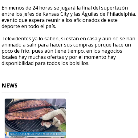
En menos de 24 horas se jugará la final del supertazón
entre los jefes de Kansas City y las Águilas de Philadelphia,
evento que espera reunir a los aficionados de este
deporte en todo el país.
Televidentes ya lo saben, si están en casa y aún no se han
animado a salir para hacer sus compras porque hace un
poco de frío, pues aún tiene tiempo, en los negocios
locales hay muchas ofertas y por el momento hay
disponibilidad para todos los bolsillos.
NEWS