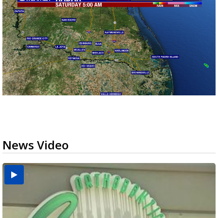
News Video