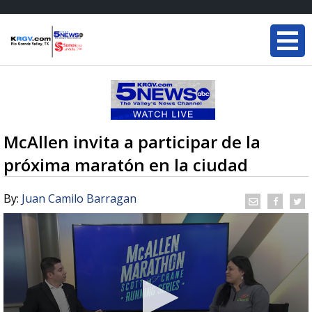
McAllen invita a participar de la
próxima maratón en la ciudad
By:
Juan Camilo Barragan