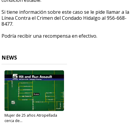
condición estable.
Si tiene información sobre este caso se le pide llamar a la
Línea Contra el Crimen del Condado Hidalgo al 956-668-
8477.
Podría recibir una recompensa en efectivo.
NEWS
Mujer de 25 años Atropellada
cerca de...
Jun 21, 2017