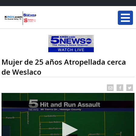
Mujer de 25 años Atropellada cerca
de Weslaco