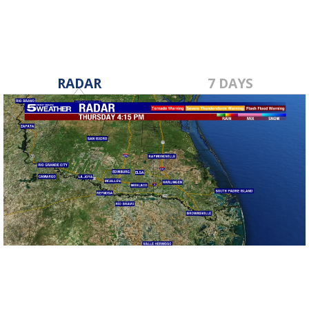
RADAR
7 DAYS