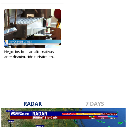
Negocios buscan alternativas
ante disminución turística en...
Oct 10, 2023
RADAR
7 DAYS