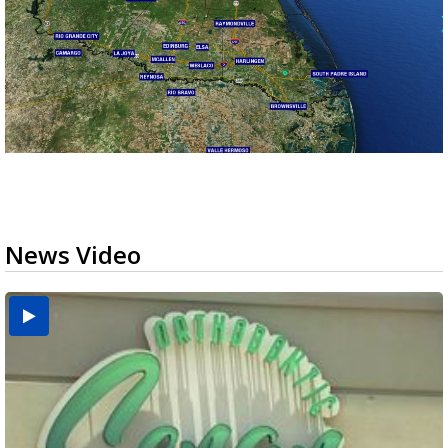
News Video