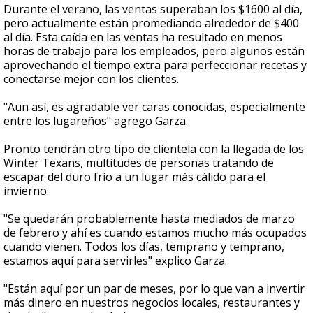
Durante el verano, las ventas superaban los $1600 al día,
pero actualmente están promediando alrededor de $400
al día. Esta caída en las ventas ha resultado en menos
horas de trabajo para los empleados, pero algunos están
aprovechando el tiempo extra para perfeccionar recetas y
conectarse mejor con los clientes.
"Aun así, es agradable ver caras conocidas, especialmente
entre los lugareños" agrego Garza.
Pronto tendrán otro tipo de clientela con la llegada de los
Winter Texans, multitudes de personas tratando de
escapar del duro frío a un lugar más cálido para el
invierno.
"Se quedarán probablemente hasta mediados de marzo
de febrero y ahí es cuando estamos mucho más ocupados
cuando vienen. Todos los días, temprano y temprano,
estamos aquí para servirles" explico Garza.
"Están aquí por un par de meses, por lo que van a invertir
más dinero en nuestros negocios locales, restaurantes y