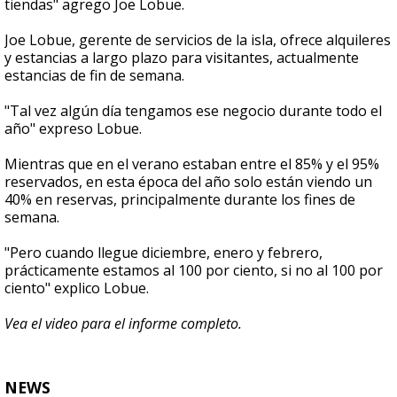
tiendas" agrego Joe Lobue.
Joe Lobue, gerente de servicios de la isla, ofrece alquileres
y estancias a largo plazo para visitantes, actualmente
estancias de fin de semana.
"Tal vez algún día tengamos ese negocio durante todo el
año" expreso Lobue.
Mientras que en el verano estaban entre el 85% y el 95%
reservados, en esta época del año solo están viendo un
40% en reservas, principalmente durante los fines de
semana.
"Pero cuando llegue diciembre, enero y febrero,
prácticamente estamos al 100 por ciento, si no al 100 por
ciento" explico Lobue.
Vea el video para el informe completo.
NEWS