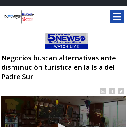
Negocios buscan alternativas ante
disminución turística en la Isla del
Padre Sur