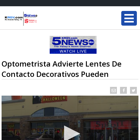
Optometrista Advierte Lentes De
Contacto Decorativos Pueden