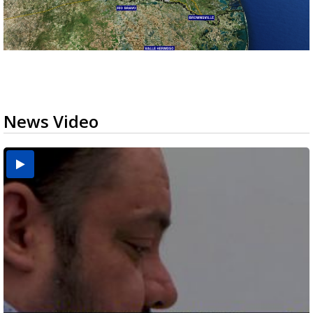
News Video