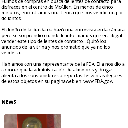
Fuimos de compras en busca de lentes de contacto para
disfraces en el centro de McAllen. En menos de cinco
minutos, encontramos una tienda que nos vendió un par
de lentes.
El dueño de la tienda rechazó una entrevista en la cámara,
pero se sorprendió cuando le informamos que era ilegal
vender este tipo de lentes de contacto. . Quitó los
anuncios de la vitrina y nos prometió que ya no los
vendería.
Hablamos con una representante de la FDA. Ella nos dio a
conocer que la administración de alimentos y drogas
alienta a los consumidores a reportas las ventas ilegales
de estos objetos en su paginaweb en www.FDA.gov.
NEWS