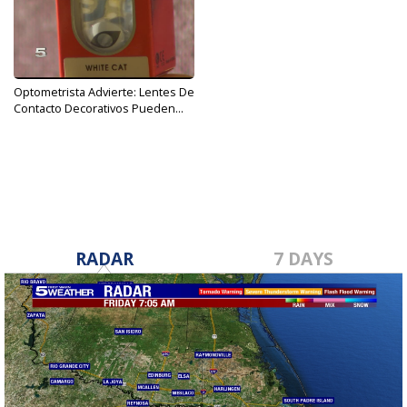
Optometrista Advierte: Lentes De
Contacto Decorativos Pueden...
Oct 16, 2017
RADAR
7 DAYS