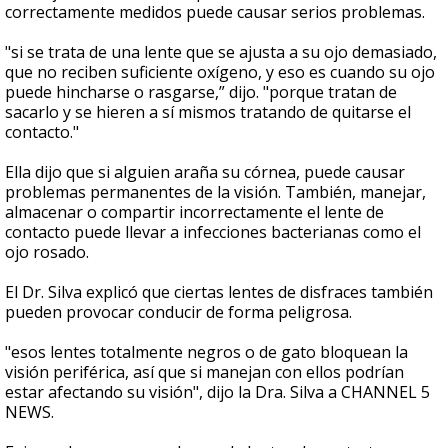
correctamente medidos puede causar serios problemas.
"si se trata de una lente que se ajusta a su ojo demasiado,
que no reciben suficiente oxígeno, y eso es cuando su ojo
puede hincharse o rasgarse,” dijo. "porque tratan de
sacarlo y se hieren a sí mismos tratando de quitarse el
contacto."
Ella dijo que si alguien araña su córnea, puede causar
problemas permanentes de la visión. También, manejar,
almacenar o compartir incorrectamente el lente de
contacto puede llevar a infecciones bacterianas como el
ojo rosado.
El Dr. Silva explicó que ciertas lentes de disfraces también
pueden provocar conducir de forma peligrosa.
"esos lentes totalmente negros o de gato bloquean la
visión periférica, así que si manejan con ellos podrían
estar afectando su visión", dijo la Dra. Silva a CHANNEL 5
NEWS.