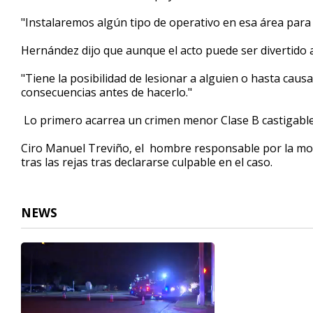
"Instalaremos algún tipo de operativo en esa área para 
Hernández dijo que aunque el acto puede ser divertido
"Tiene la posibilidad de lesionar a alguien o hasta caus
consecuencias antes de hacerlo."
Lo primero acarrea un crimen menor Clase B castigable 
Ciro Manuel Treviño, el hombre responsable por la mort
tras las rejas tras declararse culpable en el caso.
NEWS