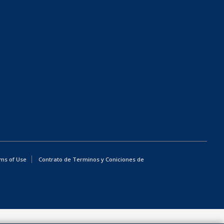
ms of Use
Contrato de Terminos y Coniciones de