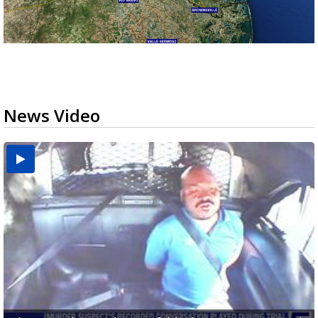
News Video