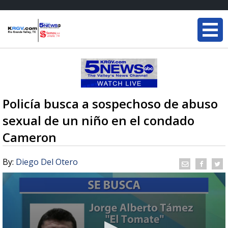
Policía busca a sospechoso de abuso
sexual de un niño en el condado
Cameron
By:
Diego Del Otero