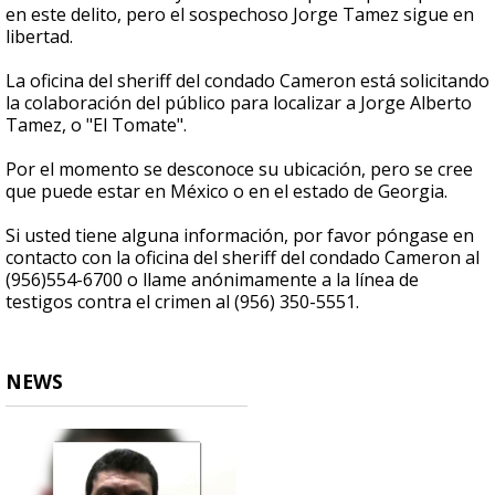
en este delito, pero el sospechoso Jorge Tamez sigue en
libertad.
La oficina del sheriff del condado Cameron está solicitando
la colaboración del público para localizar a Jorge Alberto
Tamez, o "El Tomate".
Por el momento se desconoce su ubicación, pero se cree
que puede estar en México o en el estado de Georgia.
Si usted tiene alguna información, por favor póngase en
contacto con la oficina del sheriff del condado Cameron al
(956)554-6700 o llame anónimamente a la línea de
testigos contra el crimen al (956) 350-5551.
NEWS