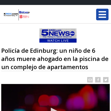
Policía de Edinburg: un niño de 6
años muere ahogado en la piscina de
un complejo de apartamentos