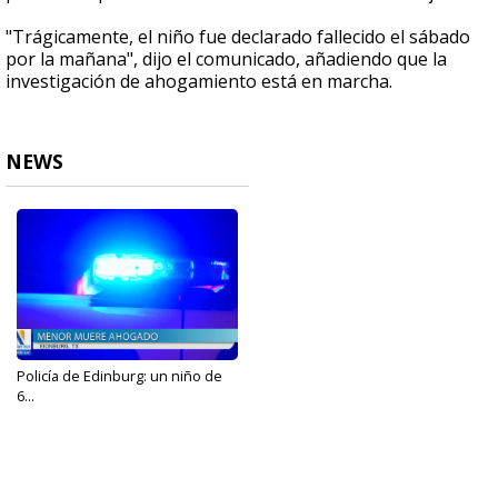
"Trágicamente, el niño fue declarado fallecido el sábado
por la mañana", dijo el comunicado, añadiendo que la
investigación de ahogamiento está en marcha.
NEWS
Policía de Edinburg: un niño de
6...
May 18, 2024