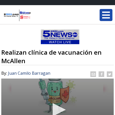
Realizan clínica de vacunación en
McAllen
By:
Juan Camilo Barragan