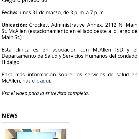
-Seguro privado: $0
Fecha:
lunes 31 de marzo, de 3 p. m. a 7 p. m.
Ubicación:
Crockett Administrative Annex, 2112 N. Main
St. McAllen (estacionamiento en el lado oeste a lo largo de
Main St.)
Esta clínica es en asociación con McAllen ISD y el
Departamento de Salud y Servicios Humanos del condado
Hidalgo.
Para más información sobre los servicios de salud en
McAllen,
haz clic aquí
.
Vea el video para la entrevista completa.
NEWS