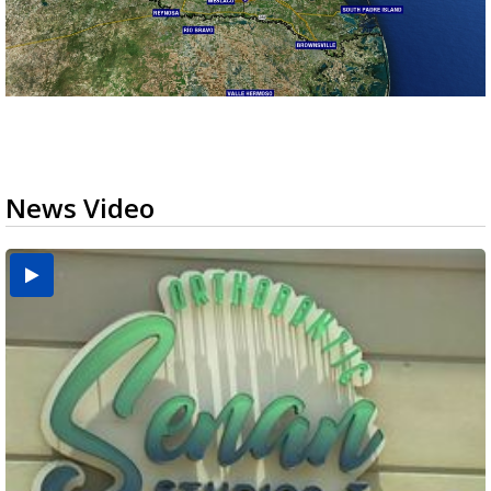
News Video