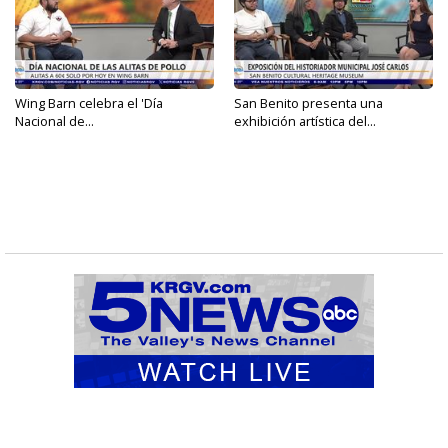
Wing Barn celebra el 'Día
San Benito presenta una
Nacional de...
exhibición artística del...