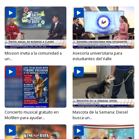
Mission invita a la comunidad a
Asesoría universitaria para
un...
estudiantes del Valle
Concierto musical gratuito en
Mascota de la Semana: Diesel
McAllen para ayudar...
busca un...