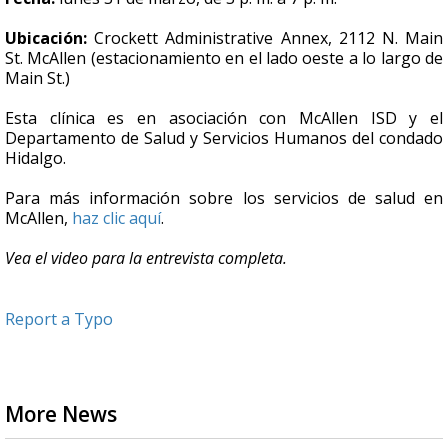
Ubicación:
Crockett Administrative Annex, 2112 N. Main
St. McAllen (estacionamiento en el lado oeste a lo largo de
Main St.)
Esta clínica es en asociación con McAllen ISD y el
Departamento de Salud y Servicios Humanos del condado
Hidalgo.
Para más información sobre los servicios de salud en
McAllen,
haz clic aquí
.
Vea el video para la entrevista completa.
Report a Typo
More News