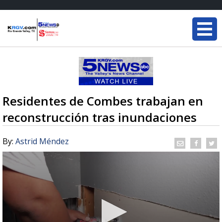
Residentes de Combes trabajan en
reconstrucción tras inundaciones
By:
Astrid Méndez