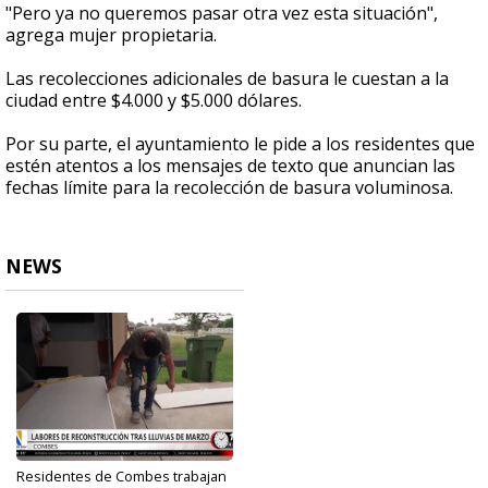
"Pero ya no queremos pasar otra vez esta situación",
agrega mujer propietaria.
Las recolecciones adicionales de basura le cuestan a la
ciudad entre $4.000 y $5.000 dólares.
Por su parte, el ayuntamiento le pide a los residentes que
estén atentos a los mensajes de texto que anuncian las
fechas límite para la recolección de basura voluminosa.
NEWS
Residentes de Combes trabajan