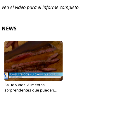
Vea el video para el informe completo.
NEWS
Salud y Vida: Alimentos
sorprendentes que pueden...
Mar 6, 2023