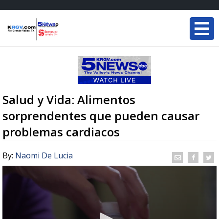
Salud y Vida: Alimentos
sorprendentes que pueden causar
problemas cardiacos
By:
Naomi De Lucia