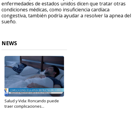
enfermedades de estados unidos dicen que tratar otras
condiciones médicas, como insuficiencia cardíaca
congestiva, también podría ayudar a resolver la apnea del
sueño.
NEWS
Salud y Vida: Roncando puede
traer complicaciones...
Apr 2, 2023