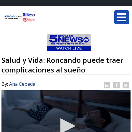
Salud y Vida: Roncando puede traer
complicaciones al sueño
By:
Ana Cepeda