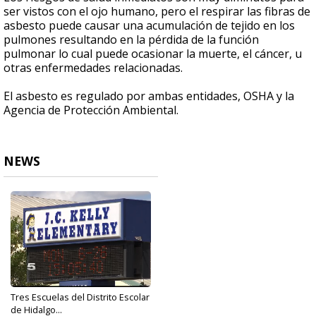
ser vistos con el ojo humano, pero el respirar las fibras de
asbesto puede causar una acumulación de tejido en los
pulmones resultando en la pérdida de la función
pulmonar lo cual puede ocasionar la muerte, el cáncer, u
otras enfermedades relacionadas.
El asbesto es regulado por ambas entidades, OSHA y la
Agencia de Protección Ambiental.
NEWS
Tres Escuelas del Distrito Escolar
de Hidalgo...