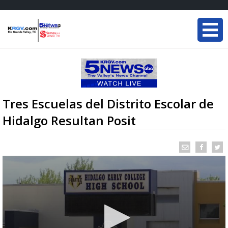
Tres Escuelas del Distrito Escolar de
Hidalgo Resultan Posit