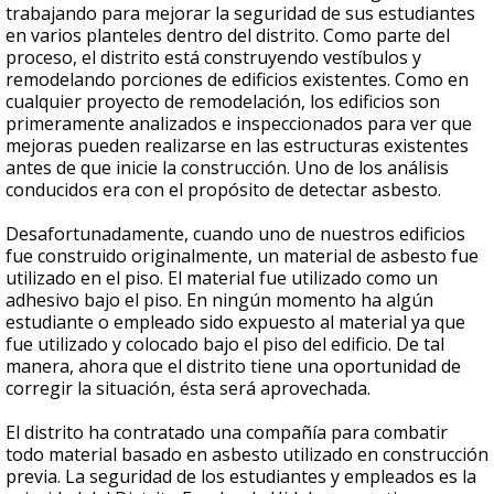
trabajando para mejorar la seguridad de sus estudiantes
en varios planteles dentro del distrito. Como parte del
proceso, el distrito está construyendo vestíbulos y
remodelando porciones de edificios existentes. Como en
cualquier proyecto de remodelación, los edificios son
primeramente analizados e inspeccionados para ver que
mejoras pueden realizarse en las estructuras existentes
antes de que inicie la construcción. Uno de los análisis
conducidos era con el propósito de detectar asbesto.
Desafortunadamente, cuando uno de nuestros edificios
fue construido originalmente, un material de asbesto fue
utilizado en el piso. El material fue utilizado como un
adhesivo bajo el piso. En ningún momento ha algún
estudiante o empleado sido expuesto al material ya que
fue utilizado y colocado bajo el piso del edificio. De tal
manera, ahora que el distrito tiene una oportunidad de
corregir la situación, ésta será aprovechada.
El distrito ha contratado una compañía para combatir
todo material basado en asbesto utilizado en construcción
previa. La seguridad de los estudiantes y empleados es la