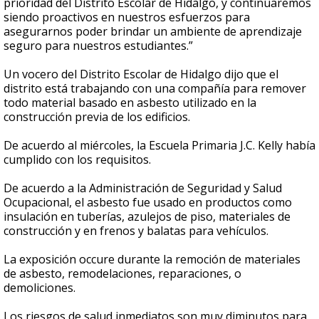
prioridad del Distrito Escolar de Hidalgo, y continuaremos
siendo proactivos en nuestros esfuerzos para
asegurarnos poder brindar un ambiente de aprendizaje
seguro para nuestros estudiantes.”
Un vocero del Distrito Escolar de Hidalgo dijo que el
distrito está trabajando con una compañía para remover
todo material basado en asbesto utilizado en la
construcción previa de los edificios.
De acuerdo al miércoles, la Escuela Primaria J.C. Kelly había
cumplido con los requisitos.
De acuerdo a la Administración de Seguridad y Salud
Ocupacional, el asbesto fue usado en productos como
insulación en tuberías, azulejos de piso, materiales de
construcción y en frenos y balatas para vehículos.
La exposición occure durante la remoción de materiales
de asbesto, remodelaciones, reparaciones, o
demoliciones.
Los riesgos de salud inmediatos son muy diminutos para