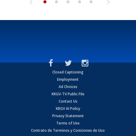
Closed Captioning
Employment
Ad Choices
KRGV-TV Public File
Contact Us
KRGV AI Policy
Privacy Statement
Terms of Use
Contrato de Terminos y Coniciones de Uso