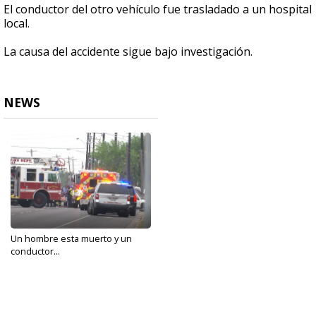
El conductor del otro vehículo fue trasladado a un hospital
local.
La causa del accidente sigue bajo investigación.
NEWS
Un hombre esta muerto y un
conductor...
Mar 26, 2021