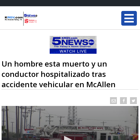
Un hombre esta muerto y un
conductor hospitalizado tras
accidente vehicular en McAllen