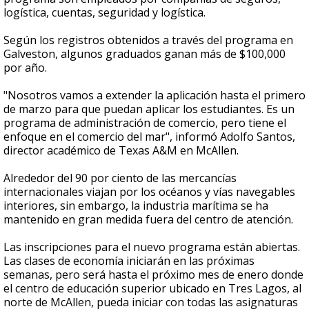
logística, cuentas, seguridad y logística.
Según los registros obtenidos a través del programa en
Galveston, algunos graduados ganan más de $100,000
por año.
"Nosotros vamos a extender la aplicación hasta el primero
de marzo para que puedan aplicar los estudiantes. Es un
programa de administración de comercio, pero tiene el
enfoque en el comercio del mar", informó Adolfo Santos,
director académico de Texas A&M en McAllen.
Alrededor del 90 por ciento de las mercancías
internacionales viajan por los océanos y vías navegables
interiores, sin embargo, la industria marítima se ha
mantenido en gran medida fuera del centro de atención.
Las inscripciones para el nuevo programa están abiertas.
Las clases de economía iniciarán en las próximas
semanas, pero será hasta el próximo mes de enero donde
el centro de educación superior ubicado en Tres Lagos, al
norte de McAllen, pueda iniciar con todas las asignaturas