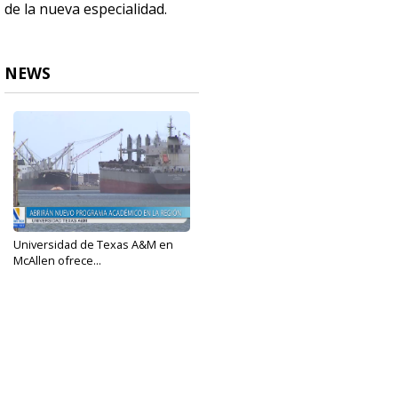
de la nueva especialidad.
NEWS
Universidad de Texas A&M en
McAllen ofrece...
Aug 3, 2023