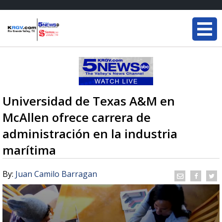
Universidad de Texas A&M en
McAllen ofrece carrera de
administración en la industria
marítima
By:
Juan Camilo Barragan