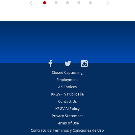
Closed Captioning
Employment
Ad Choices
KRGV-TV Public File
Contact Us
KRGV AI Policy
Privacy Statement
Terms of Use
Contrato de Terminos y Coniciones de Uso