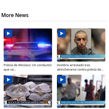
More News
Policía de Weslaco: Un conductor
Hombre arrestado tras
que se...
atrincherarse contra policía de...