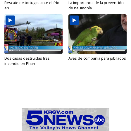
Rescate de tortugas ante el frío
La importancia de la prevención
en...
de neumonía
Dos casas destruidas tras
Aves de compañía para jubilados
incendio en Pharr