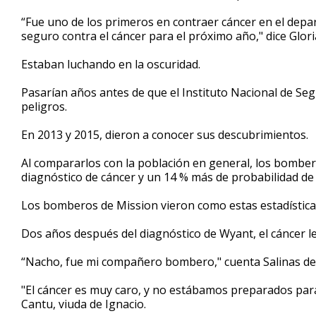
“Fue uno de los primeros en contraer cáncer en el dep
seguro contra el cáncer para el próximo año," dice Glori
Estaban luchando en la oscuridad.
Pasarían años antes de que el Instituto Nacional de Seg
peligros.
En 2013 y 2015, dieron a conocer sus descubrimientos.
Al compararlos con la población en general, los bomber
diagnóstico de cáncer y un 14 % más de probabilidad de
Los bomberos de Mission vieron como estas estadístic
Dos años después del diagnóstico de Wyant, el cáncer le
“Nacho, fue mi compañero bombero," cuenta Salinas del 
"El cáncer es muy caro, y no estábamos preparados par
Cantu, viuda de Ignacio.