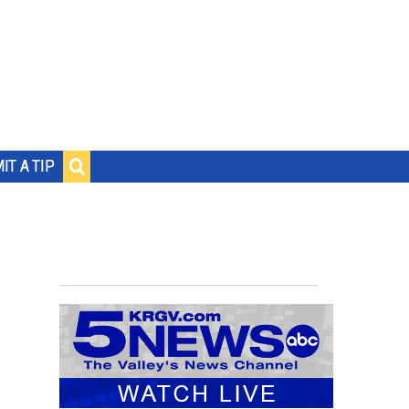
IT A TIP