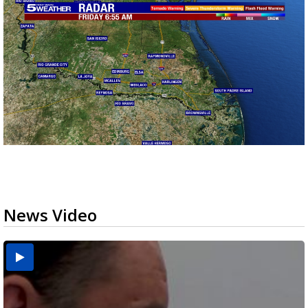
News Video