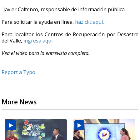
-Javier Caltenco, responsable de información pública.
Para solicitar la ayuda en línea,
haz clic aquí
.
Para localizar los Centros de Recuperación por Desastre
del Valle,
ingresa aquí
.
Vea el video para la entrevista completa.
Report a Typo
More News