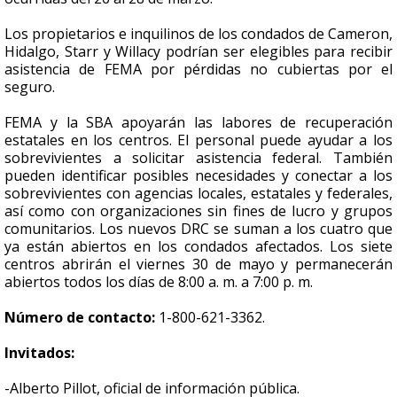
Los propietarios e inquilinos de los condados de Cameron,
Hidalgo, Starr y Willacy podrían ser elegibles para recibir
asistencia de FEMA por pérdidas no cubiertas por el
seguro.
FEMA y la SBA apoyarán las labores de recuperación
estatales en los centros. El personal puede ayudar a los
sobrevivientes a solicitar asistencia federal. También
pueden identificar posibles necesidades y conectar a los
sobrevivientes con agencias locales, estatales y federales,
así como con organizaciones sin fines de lucro y grupos
comunitarios. Los nuevos DRC se suman a los cuatro que
ya están abiertos en los condados afectados. Los siete
centros abrirán el viernes 30 de mayo y permanecerán
abiertos todos los días de 8:00 a. m. a 7:00 p. m.
Número de contacto:
1-800-621-3362.
Invitados:
-Alberto Pillot, oficial de información pública.