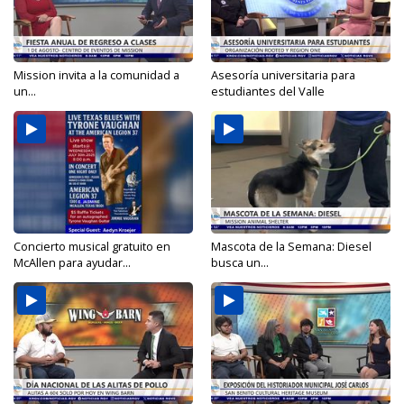
Mission invita a la comunidad a
Asesoría universitaria para
un...
estudiantes del Valle
Concierto musical gratuito en
Mascota de la Semana: Diesel
McAllen para ayudar...
busca un...