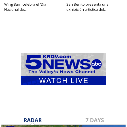
Wing Barn celebra el 'Día
San Benito presenta una
Nacional de...
exhibición artística del...
RADAR
7 DAYS