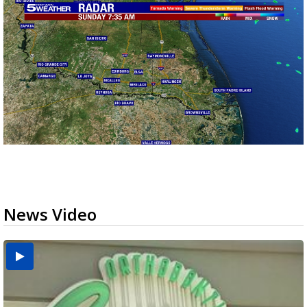
News Video