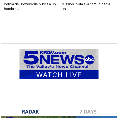
Policía de Brownsville busca a un
Mission invita a la comunidad a
hombre...
un...
RADAR
7 DAYS