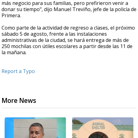
más negocio para sus familias, pero prefirieron venir a
donar su tiempo", dijo Manuel Treviño, jefe de la policía de
Primera.
Como parte de la actividad de regreso a clases, el próximo
sábado 5 de agosto, frente a las instalaciones
administrativas de la ciudad, se hará entrega de más de
250 mochilas con útiles escolares a partir desde las 11 de
la mañana.
Report a Typo
More News