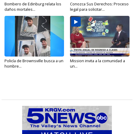
Bombero de Edinburg relata los
Conozca Sus Derechos: Proceso
daños mortales...
legal para solicitar...
Policía de Brownsville busca a un
Mission invita a la comunidad a
hombre...
un...