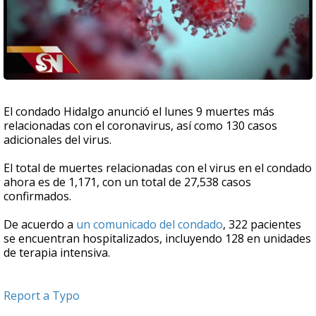
El condado Hidalgo anunció el lunes 9 muertes más
relacionadas con el coronavirus, así como 130 casos
adicionales del virus.
El total de muertes relacionadas con el virus en el condado
ahora es de 1,171, con un total de 27,538 casos
confirmados.
De acuerdo a
un comunicado del condado
, 322 pacientes
se encuentran hospitalizados, incluyendo 128 en unidades
de terapia intensiva.
Report a Typo