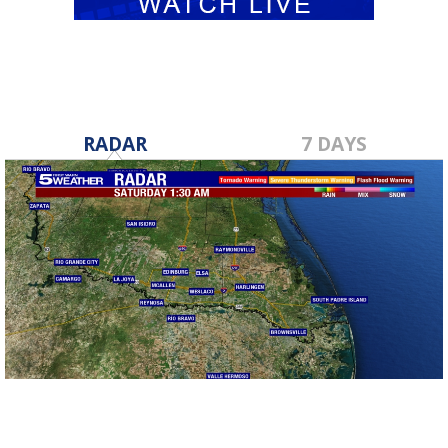
RADAR
7 DAYS