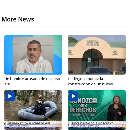
More News
Un hombre acusado de disparar
Harlingen anuncia la
a su...
construcción de un nuevo...