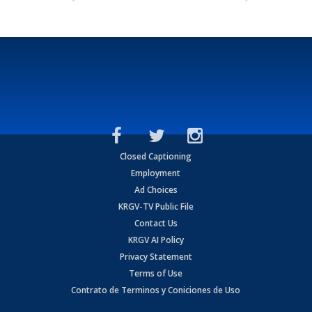
Closed Captioning
Employment
Ad Choices
KRGV-TV Public File
Contact Us
KRGV AI Policy
Privacy Statement
Terms of Use
Contrato de Terminos y Coniciones de Uso