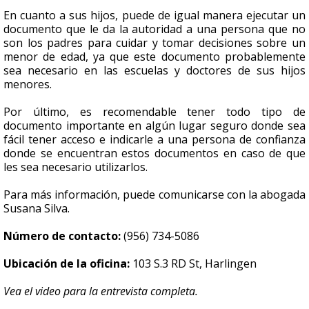
En cuanto a sus hijos, puede de igual manera ejecutar un
documento que le da la autoridad a una persona que no
son los padres para cuidar y tomar decisiones sobre un
menor de edad, ya que este documento probablemente
sea necesario en las escuelas y doctores de sus hijos
menores.
Por último, es recomendable tener todo tipo de
documento importante en algún lugar seguro donde sea
fácil tener acceso e indicarle a una persona de confianza
donde se encuentran estos documentos en caso de que
les sea necesario utilizarlos.
Para más información, puede comunicarse con la abogada
Susana Silva.
Número de contacto:
(956) 734-5086
Ubicación de la oficina:
103 S.3 RD St, Harlingen
Vea el video para la entrevista completa.