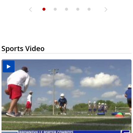
Sports Video