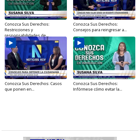
Conozca Sus Derechos:
Conozca Sus Derechos:
Restricciones y
Consejos para reingresar a...
responsabilidades de...
Conozca Sus Derechos: Casos
Conozca Sus Derechos:
que ponen en...
Infórmese cómo evitar la...