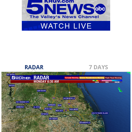
RADAR
7 DAYS