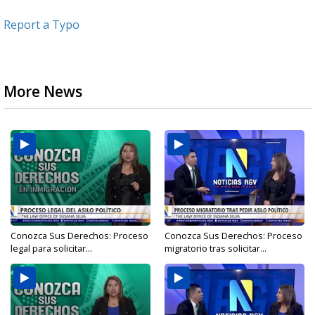
Report a Typo
More News
Conozca Sus Derechos: Proceso
Conozca Sus Derechos: Proceso
legal para solicitar...
migratorio tras solicitar...