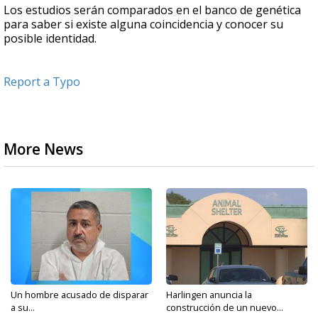
Los estudios serán comparados en el banco de genética
para saber si existe alguna coincidencia y conocer su
posible identidad.
Report a Typo
More News
Un hombre acusado de disparar
Harlingen anuncia la
a su...
construcción de un nuevo...