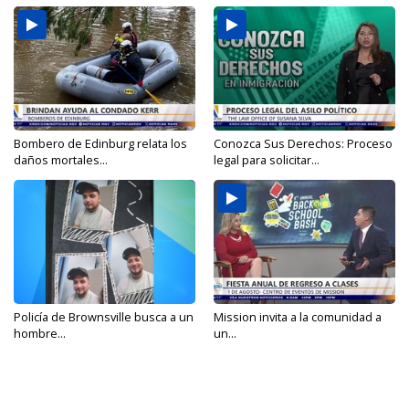
Bombero de Edinburg relata los
Conozca Sus Derechos: Proceso
daños mortales...
legal para solicitar...
Policía de Brownsville busca a un
Mission invita a la comunidad a
hombre...
un...