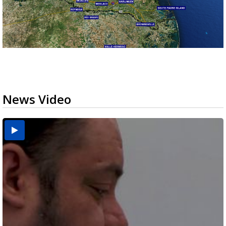
News Video