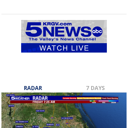
RADAR
7 DAYS