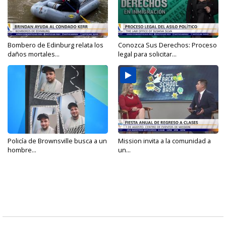
Bombero de Edinburg relata los
Conozca Sus Derechos: Proceso
daños mortales...
legal para solicitar...
Policía de Brownsville busca a un
Mission invita a la comunidad a
hombre...
un...