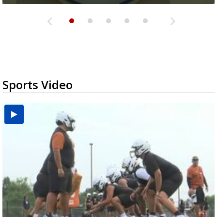
Sports Video