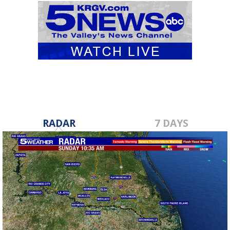
RADAR
7 DAYS