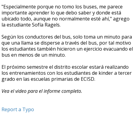
"Especialmente porque no tomo los buses, me parece
importante aprender lo que debo saber y donde está
ubicado todo, aunque no normalmente esté ahí," agrego
la estudiante Sofía Ragels.
Según los conductores del bus, solo toma un minuto para
que una llama se disperse a través del bus, por tal motivo
los estudiantes también hicieron un ejercicio evacuando el
bus en menos de un minuto.
El próximo semestre el distrito escolar estará realizando
los entrenamientos con los estudiantes de kinder a tercer
grado en las escuelas primarias de ECISD.
Vea el video para el informe completo.
Report a Typo