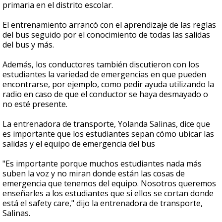
primaria en el distrito escolar.
El entrenamiento arrancó con el aprendizaje de las reglas
del bus seguido por el conocimiento de todas las salidas
del bus y más.
Además, los conductores también discutieron con los
estudiantes la variedad de emergencias en que pueden
encontrarse, por ejemplo, como pedir ayuda utilizando la
radio en caso de que el conductor se haya desmayado o
no esté presente.
La entrenadora de transporte, Yolanda Salinas, dice que
es importante que los estudiantes sepan cómo ubicar las
salidas y el equipo de emergencia del bus
"Es importante porque muchos estudiantes nada más
suben la voz y no miran donde están las cosas de
emergencia que tenemos del equipo. Nosotros queremos
enseñarles a los estudiantes que si ellos se cortan donde
está el safety care," dijo la entrenadora de transporte,
Salinas.