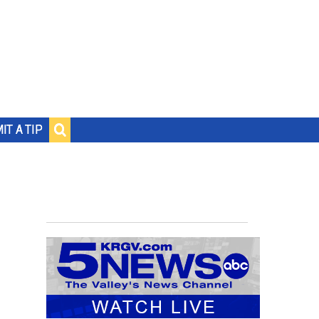
IT A TIP