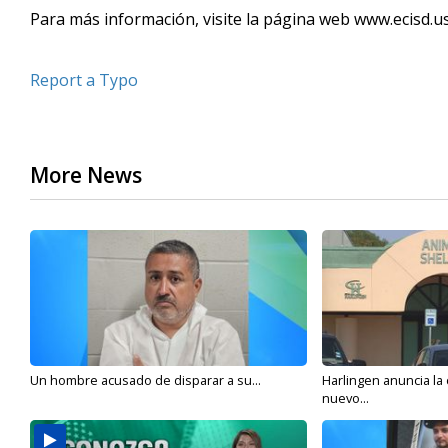
Para más información, visite la página web www.ecisd.us
Report a Typo
More News
Un hombre acusado de disparar a su...
Harlingen anuncia la
nuevo...