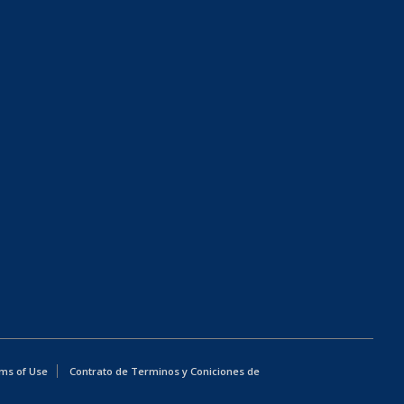
ms of Use
Contrato de Terminos y Coniciones de