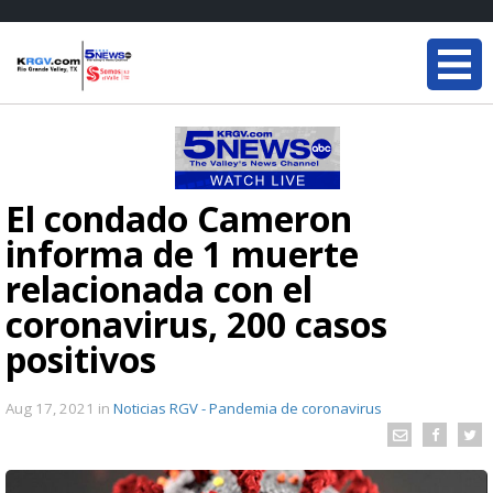
El condado Cameron
informa de 1 muerte
relacionada con el
coronavirus, 200 casos
positivos
Aug 17, 2021
in
Noticias RGV - Pandemia de coronavirus