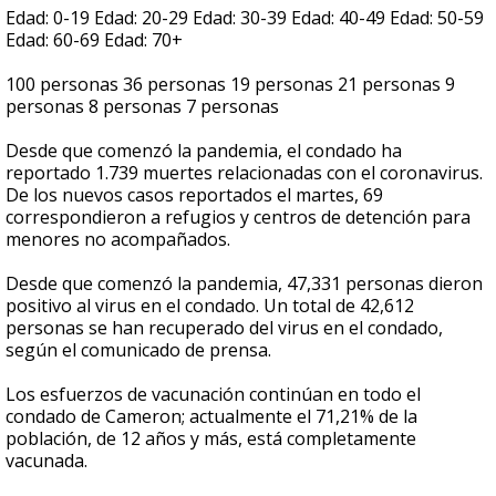
Edad: 0-19 Edad: 20-29 Edad: 30-39 Edad: 40-49 Edad: 50-59
Edad: 60-69 Edad: 70+
100 personas 36 personas 19 personas 21 personas 9
personas 8 personas 7 personas
Desde que comenzó la pandemia, el condado ha
reportado 1.739 muertes relacionadas con el coronavirus.
De los nuevos casos reportados el martes, 69
correspondieron a refugios y centros de detención para
menores no acompañados.
Desde que comenzó la pandemia, 47,331 personas dieron
positivo al virus en el condado. Un total de 42,612
personas se han recuperado del virus en el condado,
según el comunicado de prensa.
Los esfuerzos de vacunación continúan en todo el
condado de Cameron; actualmente el 71,21% de la
población, de 12 años y más, está completamente
vacunada.