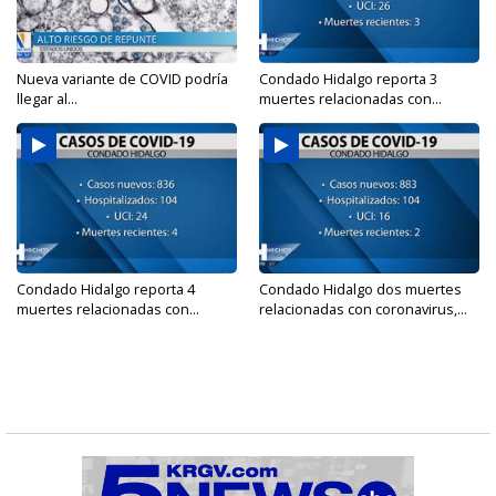
Nueva variante de COVID podría
Condado Hidalgo reporta 3
llegar al...
muertes relacionadas con...
Condado Hidalgo reporta 4
Condado Hidalgo dos muertes
muertes relacionadas con...
relacionadas con coronavirus,...