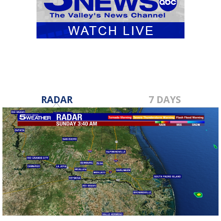
RADAR
7 DAYS