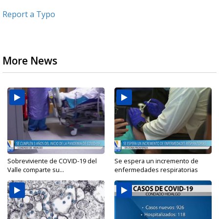
Report a Typo
More News
Sobreviviente de COVID-19 del
Se espera un incremento de
Valle comparte su...
enfermedades respiratorias