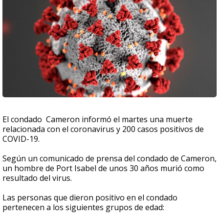
El condado Cameron informó el martes una muerte
relacionada con el coronavirus y 200 casos positivos de
COVID-19.
Según un comunicado de prensa del condado de Cameron,
un hombre de Port Isabel de unos 30 años murió como
resultado del virus.
Las personas que dieron positivo en el condado
pertenecen a los siguientes grupos de edad: