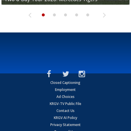
Closed Captioning
Employment
Ad Choices
KRGV-TV Public File
Contact Us
KRGV AI Policy
Privacy Statement