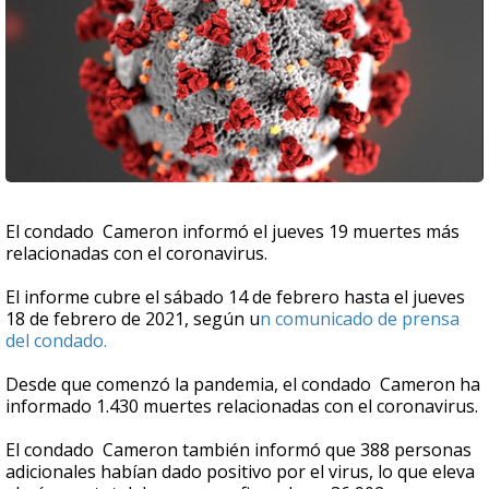
El condado Cameron informó el jueves 19 muertes más
relacionadas con el coronavirus.
El informe cubre el sábado 14 de febrero hasta el jueves
18 de febrero de 2021, según u
n comunicado de prensa
del condado.
Desde que comenzó la pandemia, el condado Cameron ha
informado 1.430 muertes relacionadas con el coronavirus.
El condado Cameron también informó que 388 personas
adicionales habían dado positivo por el virus, lo que eleva