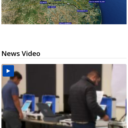
News Video