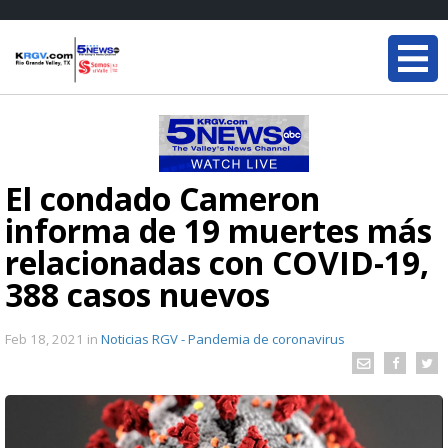
El condado Cameron
informa de 19 muertes más
relacionadas con COVID-19,
388 casos nuevos
Feb 18, 2021
in
Noticias RGV - Pandemia de coronavirus