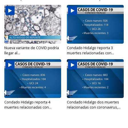
Nueva variante de COVID podría
Condado Hidalgo reporta 3
llegar al...
muertes relacionadas con...
Condado Hidalgo reporta 4
Condado Hidalgo dos muertes
muertes relacionadas con...
relacionadas con coronavirus,...