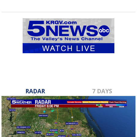
RADAR
7 DAYS