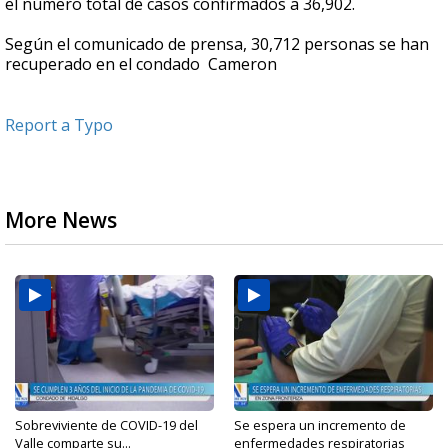
el número total de casos confirmados a 36,902.
Según el comunicado de prensa, 30,712 personas se han
recuperado en el condado Cameron
Report a Typo
More News
Sobreviviente de COVID-19 del
Se espera un incremento de
Valle comparte su...
enfermedades respiratorias