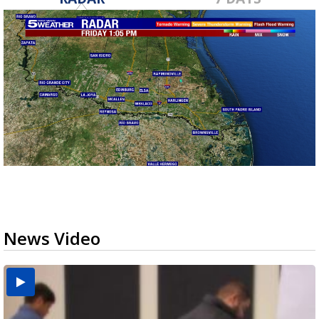
News Video