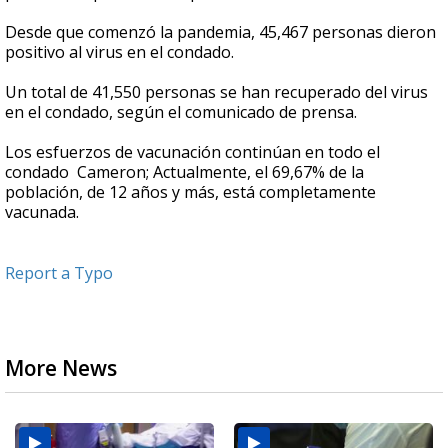
Desde que comenzó la pandemia, 45,467 personas dieron
positivo al virus en el condado.
Un total de 41,550 personas se han recuperado del virus
en el condado, según el comunicado de prensa.
Los esfuerzos de vacunación continúan en todo el
condado Cameron; Actualmente, el 69,67% de la
población, de 12 años y más, está completamente
vacunada.
Report a Typo
More News