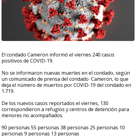
El condado Cameron informó el viernes 240 casos
positivos de COVID-19.
No se informaron nuevas muertes en el condado, según
un comunicado de prensa del condado Cameron, lo que
deja el número de muertos por COVID-19 del condado en
1.719.
De los nuevos casos reportados el viernes, 130
correspondieron a refugios y centros de detención para
menores no acompañados.
90 personas 55 personas 38 personas 25 personas 10
personas 9 personas 13 personas