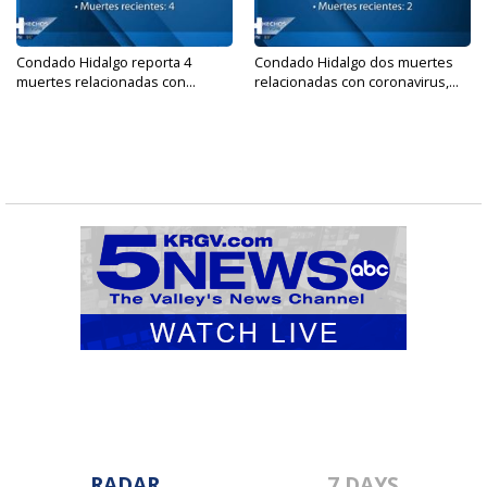
Condado Hidalgo reporta 4
Condado Hidalgo dos muertes
muertes relacionadas con...
relacionadas con coronavirus,...
RADAR
7 DAYS