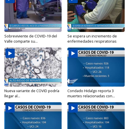
Sobreviviente de COVID-19 del
Se espera un incremento de
Valle comparte su...
enfermedades respiratorias
Nueva variante de COVID podría
Condado Hidalgo reporta 3
llegar al...
muertes relacionadas con...