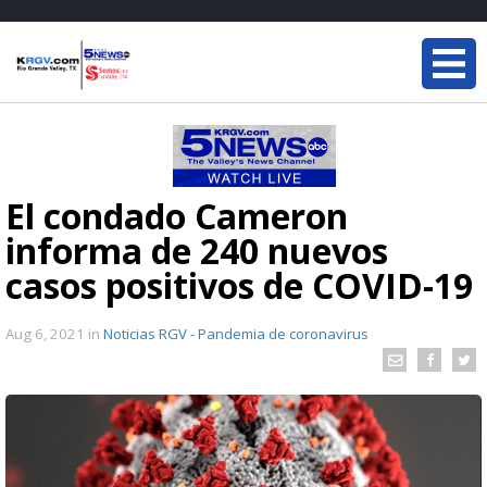
El condado Cameron
informa de 240 nuevos
casos positivos de COVID-19
Aug 6, 2021
in
Noticias RGV - Pandemia de coronavirus