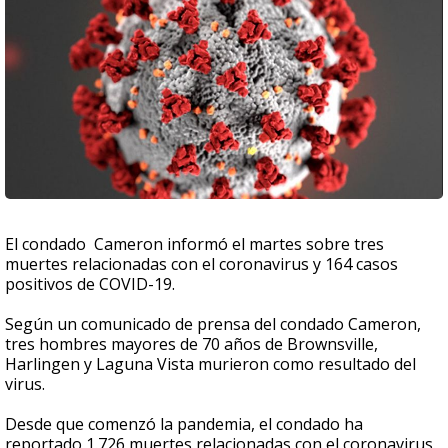
El condado Cameron informó el martes sobre tres
muertes relacionadas con el coronavirus y 164 casos
positivos de COVID-19.
Según un comunicado de prensa del condado Cameron,
tres hombres mayores de 70 años de Brownsville,
Harlingen y Laguna Vista murieron como resultado del
virus.
Desde que comenzó la pandemia, el condado ha
reportado 1.726 muertes relacionadas con el coronavirus.