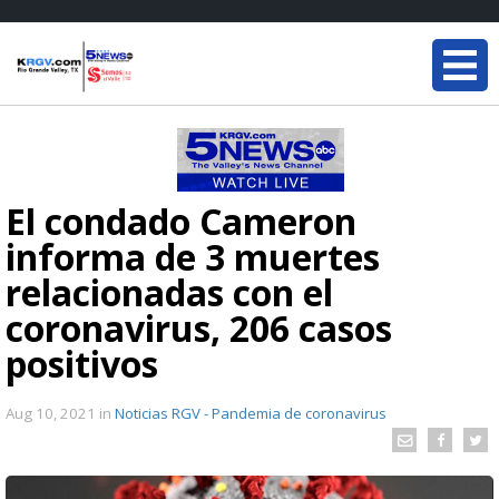
El condado Cameron
informa de 3 muertes
relacionadas con el
coronavirus, 206 casos
positivos
Aug 10, 2021
in
Noticias RGV - Pandemia de coronavirus