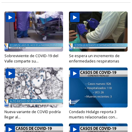
Sobreviviente de COVID-19 del
Se espera un incremento de
Valle comparte su...
enfermedades respiratorias
Nueva variante de COVID podría
Condado Hidalgo reporta 3
llegar al...
muertes relacionadas con...