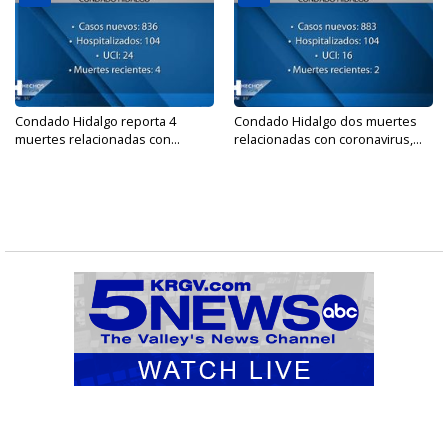
Condado Hidalgo reporta 4
Condado Hidalgo dos muertes
muertes relacionadas con...
relacionadas con coronavirus,...