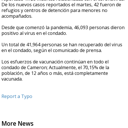
De los nuevos casos reportados el martes, 42 fueron de
refugios y centros de detención para menores no
acompañados.
Desde que comenzó la pandemia, 46,093 personas dieron
positivo al virus en el condado.
Un total de 41,964 personas se han recuperado del virus
en el condado, según el comunicado de prensa.
Los esfuerzos de vacunación continúan en todo el
condado de Cameron; Actualmente, el 70,15% de la
población, de 12 años o más, está completamente
vacunada.
Report a Typo
More News