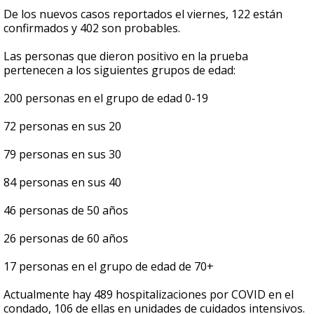
De los nuevos casos reportados el viernes, 122 están
confirmados y 402 son probables.
Las personas que dieron positivo en la prueba
pertenecen a los siguientes grupos de edad:
200 personas en el grupo de edad 0-19
72 personas en sus 20
79 personas en sus 30
84 personas en sus 40
46 personas de 50 años
26 personas de 60 años
17 personas en el grupo de edad de 70+
Actualmente hay 489 hospitalizaciones por COVID en el
condado, 106 de ellas en unidades de cuidados intensivos.