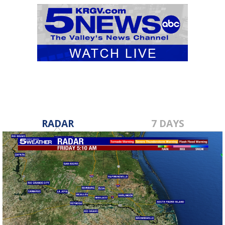
RADAR
7 DAYS