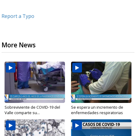
Report a Typo
More News
Sobreviviente de COVID-19 del
Se espera un incremento de
Valle comparte su...
enfermedades respiratorias