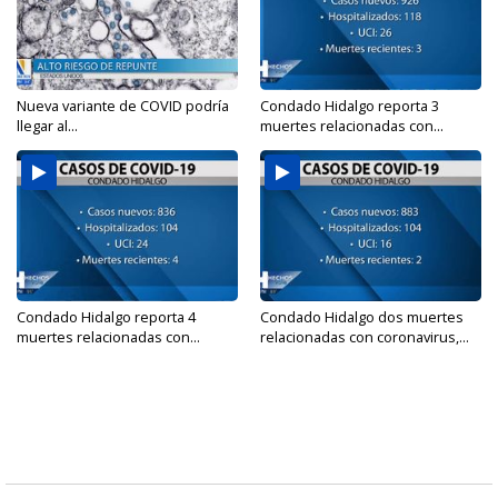
Nueva variante de COVID podría
Condado Hidalgo reporta 3
llegar al...
muertes relacionadas con...
Condado Hidalgo reporta 4
Condado Hidalgo dos muertes
muertes relacionadas con...
relacionadas con coronavirus,...