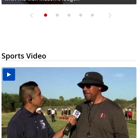
Sports Video