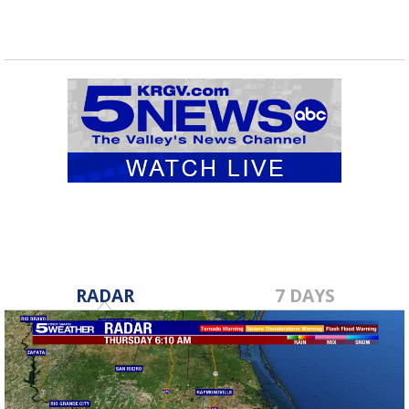
RADAR
7 DAYS