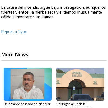
La causa del incendio sigue bajo investigación, aunque los
fuertes vientos, la hierba seca y el tiempo inusualmente
cálido alimentaron las llamas.
Report a Typo
More News
Un hombre acusado de disparar
Harlingen anuncia la