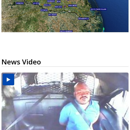
News Video