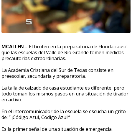
MCALLEN
– El tiroteo en la preparatoria de Florida causó
que las escuelas del Valle de Río Grande tomen medidas
precautorias extraordinarias.
La Academia Cristiana del Sur de Texas consiste en
preescolar, secundaria y preparatoria.
La talla de calzado de casa estudiante es diferente, pero
todo toman los mismos pasos en una situación de tirador
en activo.
En el intercomunicador de la escuela se escucha un grito
de: “ ¡Código Azul, Código Azul!”
Es la primer señal de una situación de emergencia.