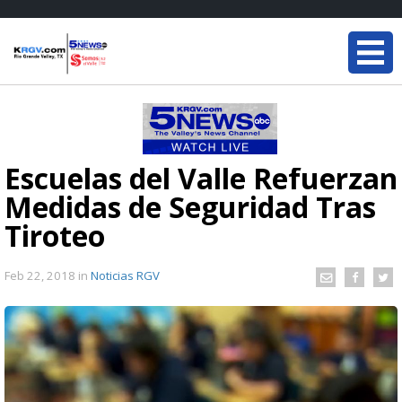
Escuelas del Valle Refuerzan
Medidas de Seguridad Tras
Tiroteo
Feb 22, 2018
in
Noticias RGV