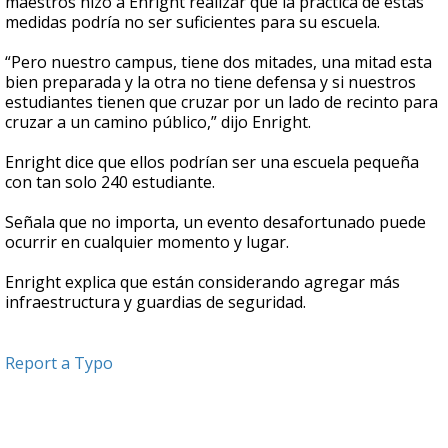
maestros hizo a Enright realizar que la práctica de estas
medidas podría no ser suficientes para su escuela.
“Pero nuestro campus, tiene dos mitades, una mitad esta
bien preparada y la otra no tiene defensa y si nuestros
estudiantes tienen que cruzar por un lado de recinto para
cruzar a un camino público,” dijo Enright.
Enright dice que ellos podrían ser una escuela pequeña
con tan solo 240 estudiante.
Señala que no importa, un evento desafortunado puede
ocurrir en cualquier momento y lugar.
Enright explica que están considerando agregar más
infraestructura y guardias de seguridad.
Report a Typo