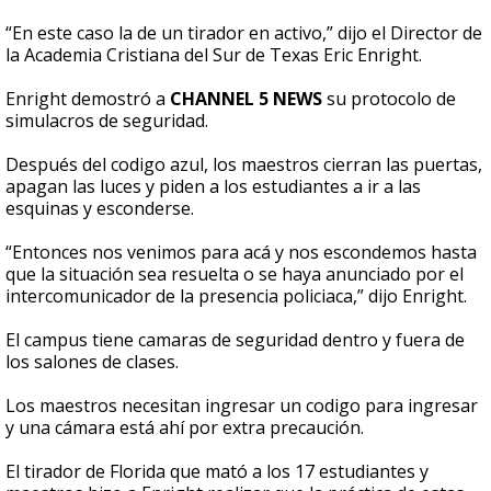
“En este caso la de un tirador en activo,” dijo el Director de
la Academia Cristiana del Sur de Texas Eric Enright.
Enright demostró a
CHANNEL 5 NEWS
su protocolo de
simulacros de seguridad.
Después del codigo azul, los maestros cierran las puertas,
apagan las luces y piden a los estudiantes a ir a las
esquinas y esconderse.
“Entonces nos venimos para acá y nos escondemos hasta
que la situación sea resuelta o se haya anunciado por el
intercomunicador de la presencia policiaca,” dijo Enright.
El campus tiene camaras de seguridad dentro y fuera de
los salones de clases.
Los maestros necesitan ingresar un codigo para ingresar
y una cámara está ahí por extra precaución.
El tirador de Florida que mató a los 17 estudiantes y